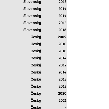
Slovenský
2013
Slovenský
2014
Slovenský
2014
Slovenský
2015
Slovenský
2018
Český
2009
Český
2010
Český
2010
Český
2014
Český
2012
Český
2014
Český
2013
Český
2015
Český
2020
Český
2021
Český
-