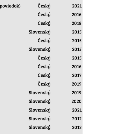
 poviedok)
Český
2021
Český
2016
Český
2018
Slovenský
2015
Český
2015
Slovenský
2015
Český
2015
Český
2016
Český
2017
Český
2019
Slovenský
2019
Slovenský
2020
Slovenský
2021
Slovenský
2012
Slovenský
2013