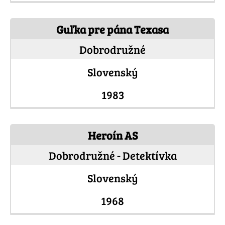
Guľka pre pána Texasa
Dobrodružné
Slovenský
1983
Heroín AS
Dobrodružné - Detektívka
Slovenský
1968