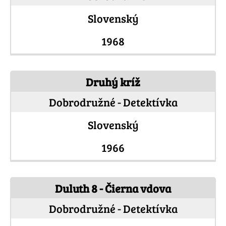
Slovenský
1968
Druhý kríž
Dobrodružné - Detektívka
Slovenský
1966
Duluth 8 - Čierna vdova
Dobrodružné - Detektívka