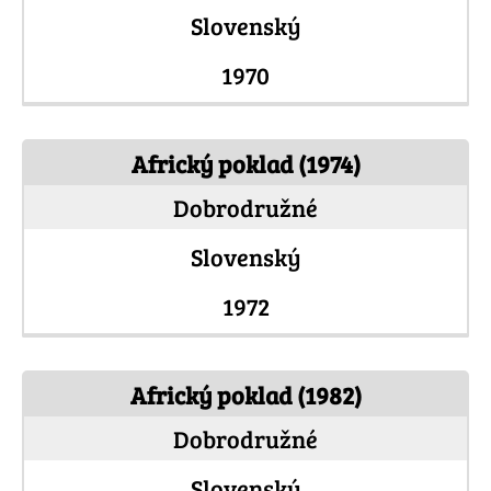
Slovenský
1970
Africký poklad (1974)
Dobrodružné
Slovenský
1972
Africký poklad (1982)
Dobrodružné
Slovenský