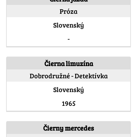
Próza
Slovenský
-
Čierna limuzína
Dobrodružné - Detektívka
Slovenský
1965
Čierny mercedes