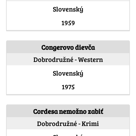
Slovenský
1959
Congerovo dievča
Dobrodružné - Western
Slovenský
1975
Cordesa nemožno zabiť
Dobrodružné - Krimi