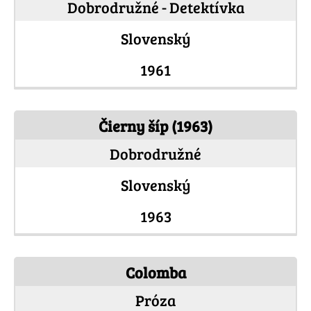
Dobrodružné - Detektívka
Slovenský
1961
Čierny šíp (1963)
Dobrodružné
Slovenský
1963
Colomba
Próza