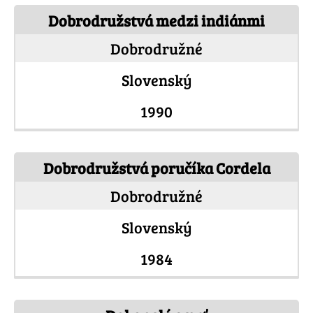
Dobrodružstvá medzi indiánmi
Dobrodružné
Slovenský
1990
Dobrodružstvá poručíka Cordela
Dobrodružné
Slovenský
1984