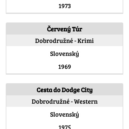
1973
Červený Túr
Dobrodružné - Krimi
Slovenský
1969
Cesta do Dodge City
Dobrodružné - Western
Slovenský
1975