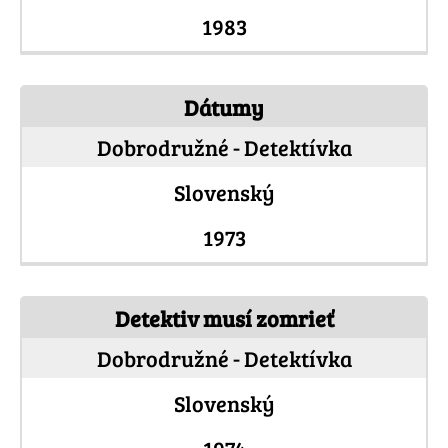
1983
Dátumy
Dobrodružné - Detektívka
Slovenský
1973
Detektiv musí zomrieť
Dobrodružné - Detektívka
Slovenský