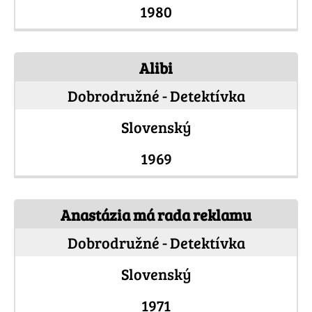
1980
Alibi
Dobrodružné - Detektívka
Slovenský
1969
Anastázia má rada reklamu
Dobrodružné - Detektívka
Slovenský
1971