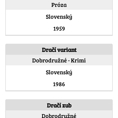
Próza
Slovenský
1959
Dračí variant
Dobrodružné - Krimi
Slovenský
1986
Dračí zub
Dobrodružné