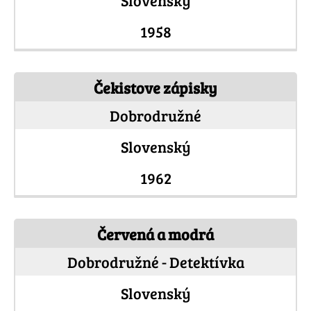
Slovenský
1958
Čekistove zápisky
Dobrodružné
Slovenský
1962
Červená a modrá
Dobrodružné - Detektívka
Slovenský