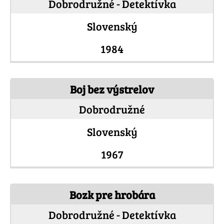
Dobrodružné - Detektívka
Slovenský
1984
Boj bez výstrelov
Dobrodružné
Slovenský
1967
Bozk pre hrobára
Dobrodružné - Detektívka