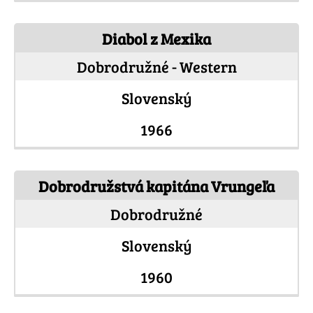
Diabol z Mexika
Dobrodružné - Western
Slovenský
1966
Dobrodružstvá kapitána Vrungeľa
Dobrodružné
Slovenský
1960