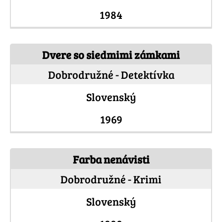
1984
Dvere so siedmimi zámkami
Dobrodružné - Detektívka
Slovenský
1969
Farba nenávisti
Dobrodružné - Krimi
Slovenský