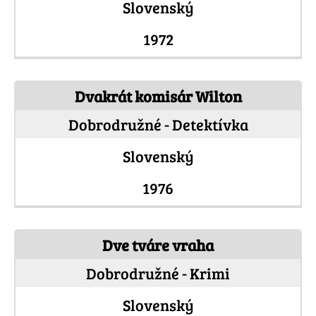
Slovenský
1972
Dvakrát komisár Wilton
Dobrodružné - Detektívka
Slovenský
1976
Dve tváre vraha
Dobrodružné - Krimi
Slovenský