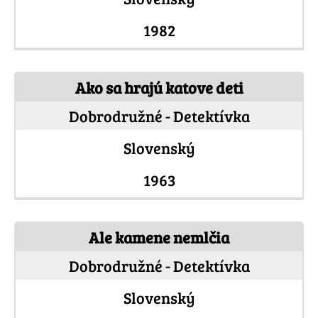
1982
Ako sa hrajú katove deti
Dobrodružné - Detektívka
Slovenský
1963
Ale kamene nemlčia
Dobrodružné - Detektívka
Slovenský