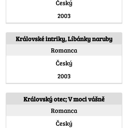
Český
2003
Královské intriky, Líbánky naruby
Romanca
Český
2003
Královský otec; V moci vášně
Romanca
Český