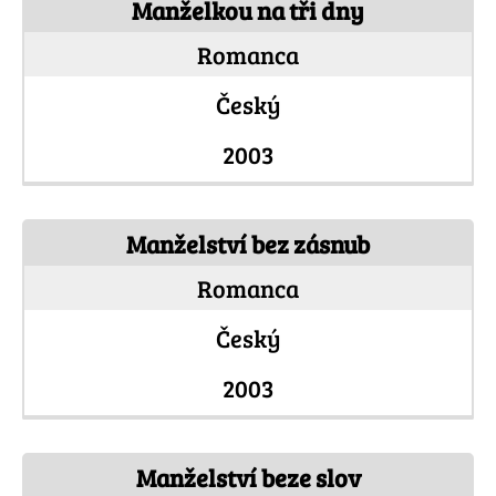
Manželkou na tři dny
Romanca
Český
2003
Manželství bez zásnub
Romanca
Český
2003
Manželství beze slov