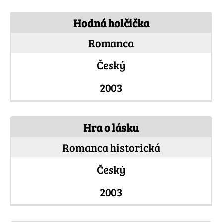
Hodná holčička
Romanca
Český
2003
Hra o lásku
Romanca historická
Český
2003