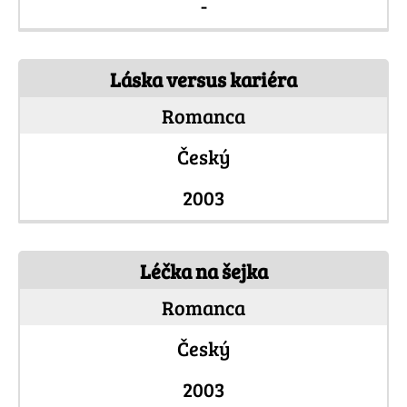
-
Láska versus kariéra
Romanca
Český
2003
Léčka na šejka
Romanca
Český
2003