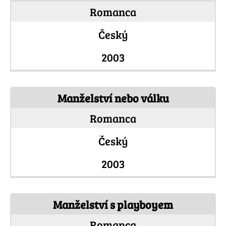
Romanca
Český
2003
Manželství nebo válku
Romanca
Český
2003
Manželství s playboyem
Romanca