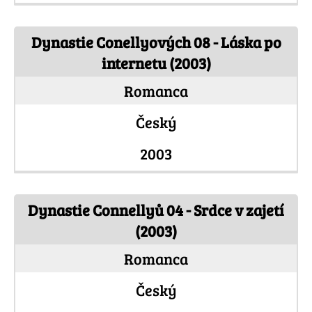
Dynastie Conellyových 08 - Láska po
internetu (2003)
Romanca
Český
2003
Dynastie Connellyů 04 - Srdce v zajetí
(2003)
Romanca
Český