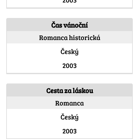
Čas vánoční
Romanca historická
Český
2003
Cesta za láskou
Romanca
Český
2003