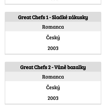
Great Chefs 1 - Sladké zákusky
Romanca
Český
2003
Great Chefs 2 - Vůně bazalky
Romanca
Český
2003