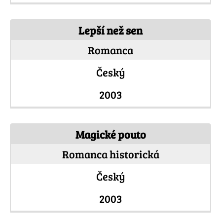
Lepší než sen
Romanca
Český
2003
Magické pouto
Romanca historická
Český
2003