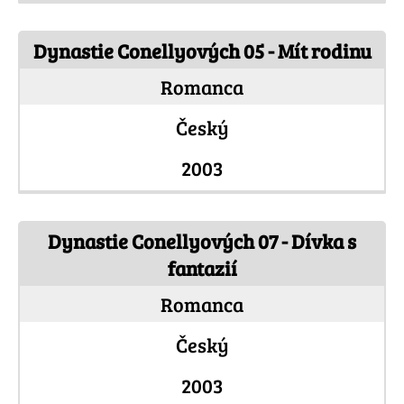
Dynastie Conellyových 05 - Mít rodinu
Romanca
Český
2003
Dynastie Conellyových 07 - Dívka s
fantazií
Romanca
Český
2003