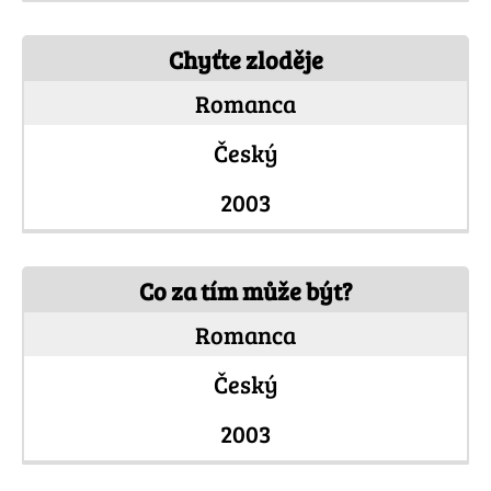
Chyťte zloděje
Romanca
Český
2003
Co za tím může být?
Romanca
Český
2003