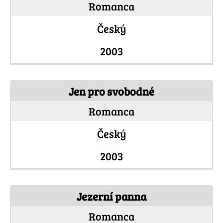
Romanca
Český
2003
Jen pro svobodné
Romanca
Český
2003
Jezerní panna
Romanca