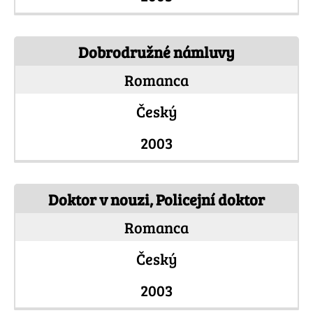
Dobrodružné námluvy
Romanca
Český
2003
Doktor v nouzi, Policejní doktor
Romanca
Český
2003