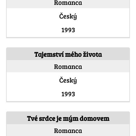
Romanca
Český
1993
Tajemství mého života
Romanca
Český
1993
Tvé srdce je mým domovem
Romanca