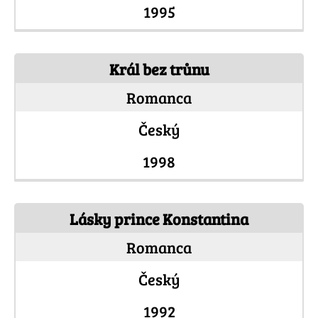
1995
Král bez trůnu
Romanca
Český
1998
Lásky prince Konstantina
Romanca
Český
1992