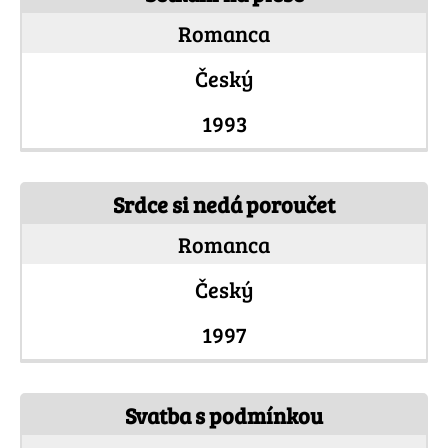
Romanca
Český
1993
Srdce si nedá poroučet
Romanca
Český
1997
Svatba s podmínkou