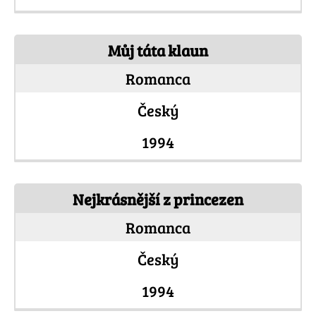
Můj táta klaun
Romanca
Český
1994
Nejkrásnější z princezen
Romanca
Český
1994