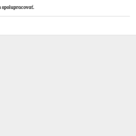
a spolupracovať.