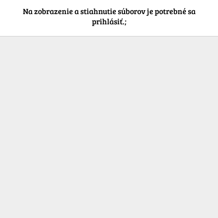
Na zobrazenie a stiahnutie súborov je potrebné sa
prihlásiť.;