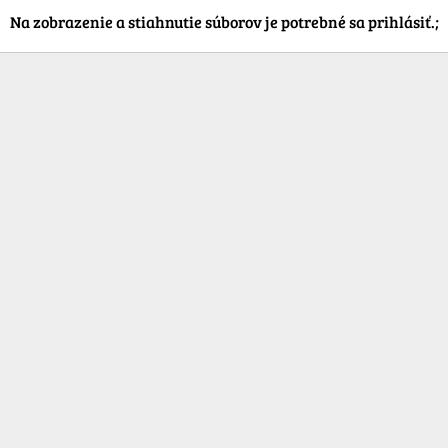
Na zobrazenie a stiahnutie súborov je potrebné sa prihlásiť.;