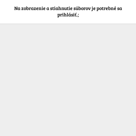
Na zobrazenie a stiahnutie súborov je potrebné sa
prihlásiť.;