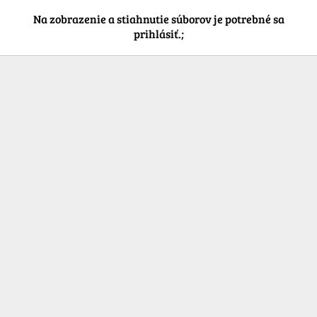
Na zobrazenie a stiahnutie súborov je potrebné sa
prihlásiť.;