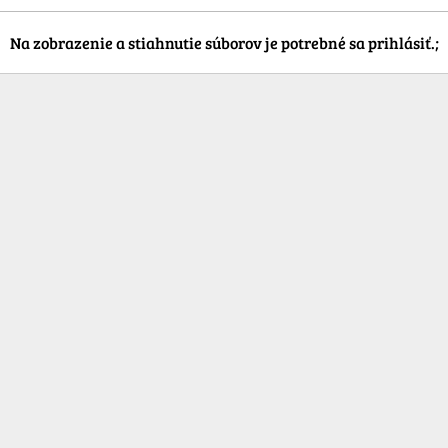
Na zobrazenie a stiahnutie súborov je potrebné sa prihlásiť.;