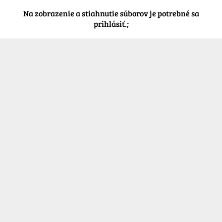
Na zobrazenie a stiahnutie súborov je potrebné sa
prihlásiť.;