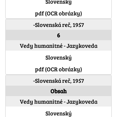
Slovenský
pdf (OCR obrázky)
-Slovenská reč, 1957
6
Vedy humanitné - Jazykoveda
Slovenský
pdf (OCR obrázky)
-Slovenská reč, 1957
Obsah
Vedy humanitné - Jazykoveda
Slovenský