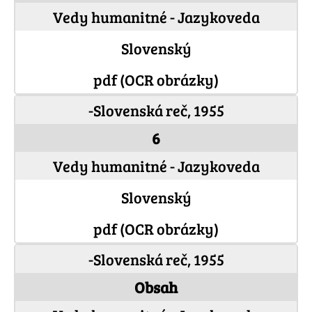
Vedy humanitné - Jazykoveda
Slovenský
pdf (OCR obrázky)
-Slovenská reč, 1955
6
Vedy humanitné - Jazykoveda
Slovenský
pdf (OCR obrázky)
-Slovenská reč, 1955
Obsah