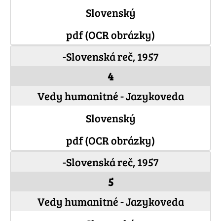
Slovenský
pdf (OCR obrázky)
-Slovenská reč, 1957
4
Vedy humanitné - Jazykoveda
Slovenský
pdf (OCR obrázky)
-Slovenská reč, 1957
5
Vedy humanitné - Jazykoveda