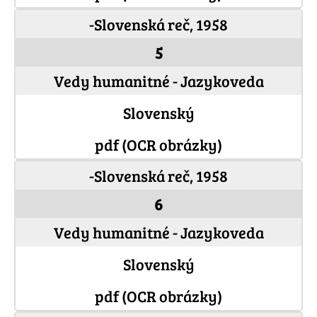
-Slovenská reč, 1958
5
Vedy humanitné - Jazykoveda
Slovenský
pdf (OCR obrázky)
-Slovenská reč, 1958
6
Vedy humanitné - Jazykoveda
Slovenský
pdf (OCR obrázky)