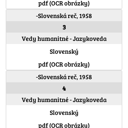
pdf (OCR obrázky)
-Slovenská reč, 1958
3
Vedy humanitné - Jazykoveda
Slovenský
pdf (OCR obrázky)
-Slovenská reč, 1958
4
Vedy humanitné - Jazykoveda
Slovenský
pdf (OCR obrázky)