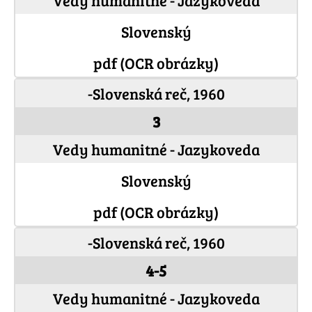
Vedy humanitné - Jazykoveda
Slovenský
pdf (OCR obrázky)
-Slovenská reč, 1960
3
Vedy humanitné - Jazykoveda
Slovenský
pdf (OCR obrázky)
-Slovenská reč, 1960
4-5
Vedy humanitné - Jazykoveda