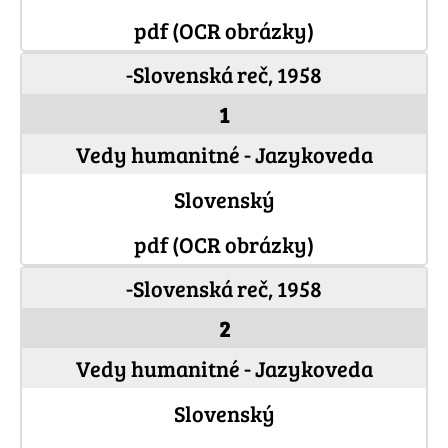
pdf (OCR obrázky)
-Slovenská reč, 1958
1
Vedy humanitné - Jazykoveda
Slovenský
pdf (OCR obrázky)
-Slovenská reč, 1958
2
Vedy humanitné - Jazykoveda
Slovenský