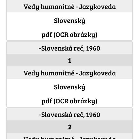
Vedy humanitné - Jazykoveda
Slovenský
pdf (OCR obrázky)
-Slovenská reč, 1960
1
Vedy humanitné - Jazykoveda
Slovenský
pdf (OCR obrázky)
-Slovenská reč, 1960
2