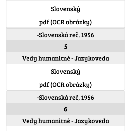
Slovenský
pdf (OCR obrázky)
-Slovenská reč, 1956
5
Vedy humanitné - Jazykoveda
Slovenský
pdf (OCR obrázky)
-Slovenská reč, 1956
6
Vedy humanitné - Jazykoveda