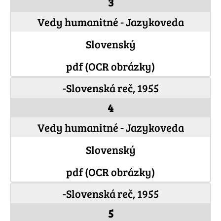
3
Vedy humanitné - Jazykoveda
Slovenský
pdf (OCR obrázky)
-Slovenská reč, 1955
4
Vedy humanitné - Jazykoveda
Slovenský
pdf (OCR obrázky)
-Slovenská reč, 1955
5