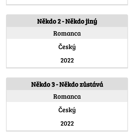
Někdo 2 - Někdo jiný
Romanca
Český
2022
Někdo 3 - Někdo zůstává
Romanca
Český
2022