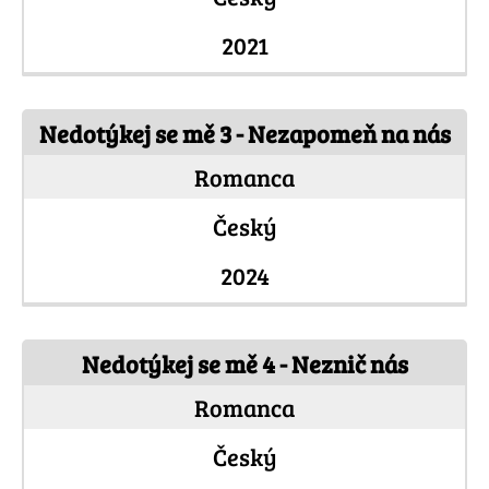
2021
Nedotýkej se mě 3 - Nezapomeň na nás
Romanca
Český
2024
Nedotýkej se mě 4 - Neznič nás
Romanca
Český