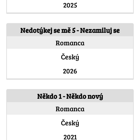
2025
Nedotýkej se mě 5 - Nezamiluj se
Romanca
Český
2026
Někdo 1 - Někdo nový
Romanca
Český
2021