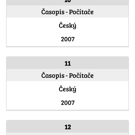
Časopis - Počítače
Český
2007
11
Časopis - Počítače
Český
2007
12