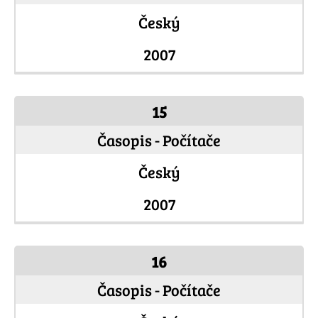
Český
2007
15
Časopis - Počítače
Český
2007
16
Časopis - Počítače