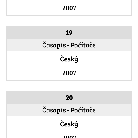
2007
19
Časopis - Počítače
Český
2007
20
Časopis - Počítače
Český
2007