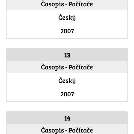
Časopis - Počítače
Český
2007
13
Časopis - Počítače
Český
2007
14
Časopis - Počítače