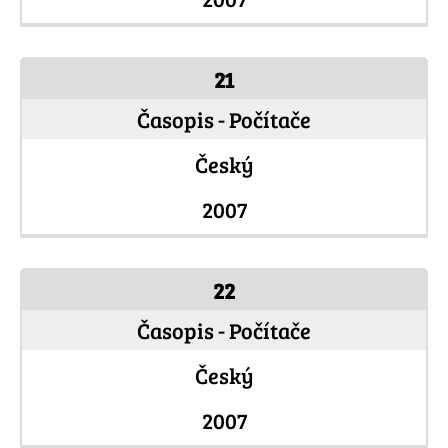
21
Časopis - Počítače
Český
2007
22
Časopis - Počítače
Český
2007