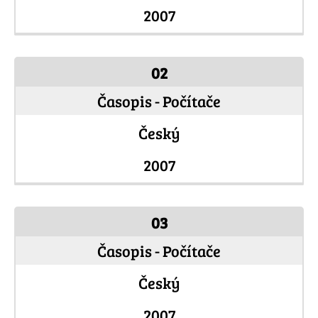
2007
02
Časopis - Počítače
Český
2007
03
Časopis - Počítače
Český
2007