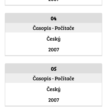
04
Časopis - Počítače
Český
2007
05
Časopis - Počítače
Český
2007