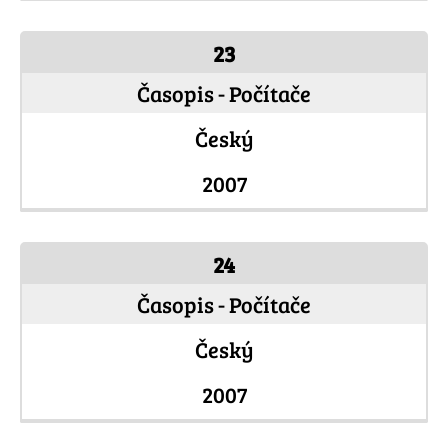
23
Časopis - Počítače
Český
2007
24
Časopis - Počítače
Český
2007