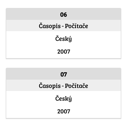
06
Časopis - Počítače
Český
2007
07
Časopis - Počítače
Český
2007