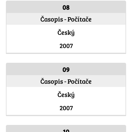
08
Časopis - Počítače
Český
2007
09
Časopis - Počítače
Český
2007
10