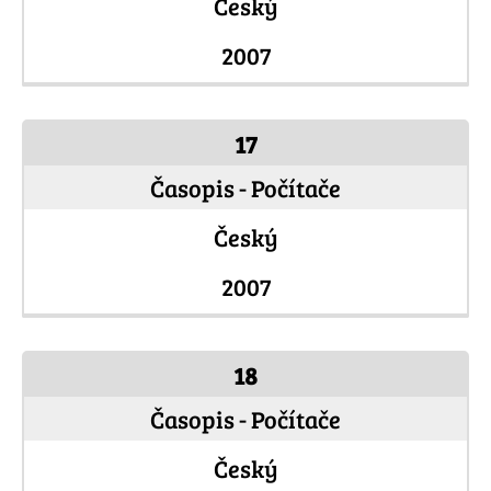
Český
2007
17
Časopis - Počítače
Český
2007
18
Časopis - Počítače
Český